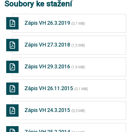
Soubory ke stažení
Zápis VH 26.3.2019
(0,7 MB)
Zápis VH 27.3.2018
(1,5 MB)
Zápis VH 29.3.2016
(1,9 MB)
Zápis VH 26.11.2015
(0,1 MB)
Zápis VH 24.3.2015
(0,3 MB)
Zápis VH 25.2.2014