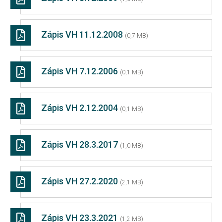
Zápis VH 11.12.2008
(0,7 MB)
Zápis VH 7.12.2006
(0,1 MB)
Zápis VH 2.12.2004
(0,1 MB)
Zápis VH 28.3.2017
(1,0 MB)
Zápis VH 27.2.2020
(2,1 MB)
Zápis VH 23.3.2021
(1,2 MB)