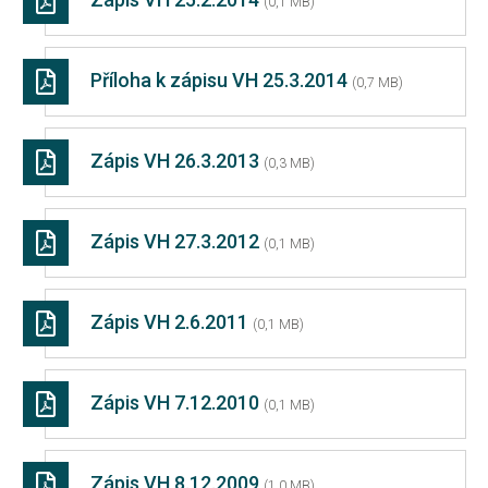
(0,1 MB)
Příloha k zápisu VH 25.3.2014
(0,7 MB)
Zápis VH 26.3.2013
(0,3 MB)
Zápis VH 27.3.2012
(0,1 MB)
Zápis VH 2.6.2011
(0,1 MB)
Zápis VH 7.12.2010
(0,1 MB)
Zápis VH 8.12.2009
(1,0 MB)