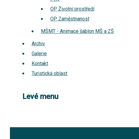
OP Životní prostředí
OP Zaměstnanost
MŠMT - Animace šablon MŠ a ZŠ
Archiv
Galerie
Kontakt
Turistická oblast
Levé menu