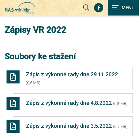
Zobrazit
vyhledávání
Zápisy VR 2022
Soubory ke stažení
Zápis z výkonné rady dne 29.11.2022
(0,6 MB)
Zápis z výkonné rady dne 4.8.2022
(0,8 MB)
Zápis z výkonné rady dne 3.5.2022
(0,5 MB)