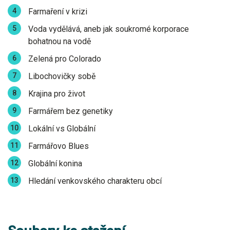
Farmaření v krizi
Voda vydělává, aneb jak soukromé korporace
bohatnou na vodě
Zelená pro Colorado
Libochovičky sobě
Krajina pro život
Farmářem bez genetiky
Lokální vs Globální
Farmářovo Blues
Globální konina
Hledání venkovského charakteru obcí