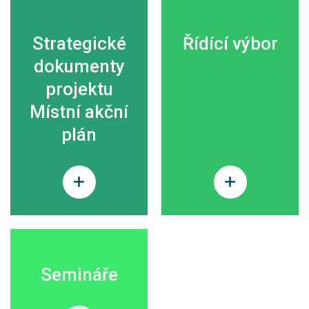
Strategické
Řídící výbor
dokumenty
projektu
Místní akční
plán
Semináře