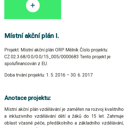
Místní akční plán I.
Projekt: Místní akční plán ORP Mělník Číslo projektu:
CZ.02.3.68/0.0/0.0/15_005/0000683 Tento projekt je
spolufinancován z EU.
Doba trvání projektu: 1. 5. 2016 – 30. 6. 2017
Anotace projektu:
Místní akční plán vzdělávání je zaměřen na rozvoj kvalitního
a inkluzivního vzdělávání dětí a žáků do 15 let. Zahrnuje
oblast včasné péče, předškolního a základního vzdělávání,