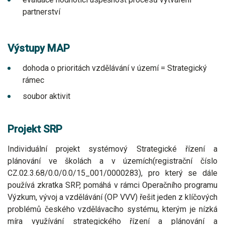
partnerství
Výstupy MAP
dohoda o prioritách vzdělávání v území = Strategický
rámec
soubor aktivit
Projekt SRP
Individuální projekt systémový Strategické řízení a
plánování ve školách a v územích(registrační číslo
CZ.02.3.68/0.0/0.0/15_001/0000283), pro který se dále
používá zkratka SRP, pomáhá v rámci Operačního programu
Výzkum, vývoj a vzdělávání (OP VVV) řešit jeden z klíčových
problémů českého vzdělávacího systému, kterým je nízká
míra využívání strategického řízení a plánování a