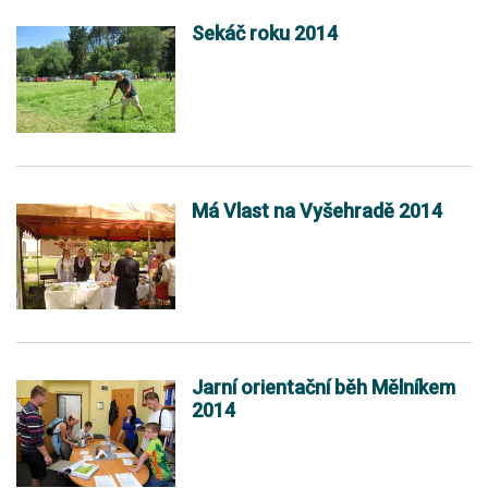
Sekáč roku 2014
Má Vlast na Vyšehradě 2014
Jarní orientační běh Mělníkem
2014