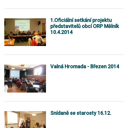
1.Oficiální setkání projektu
představitelů obcí ORP Mělník
10.4.2014
Valná Hromada - Březen 2014
Snídaně se starosty 16.12.